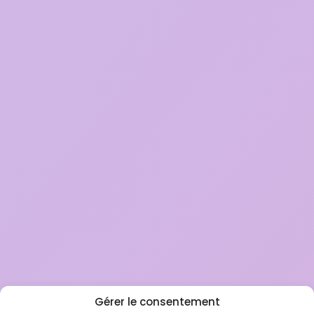
Gérer le consentement