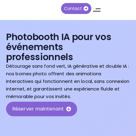
Contact
Photobooth IA pour vos
événements
professionnels
Détourage sans fond vert, IA générative et double IA :
nos bornes photo offrent des animations
interactives qui fonctionnent en local, sans connexion
internet, et garantissent une expérience fluide et
mémorable pour vos invités.
Réserver maintenant