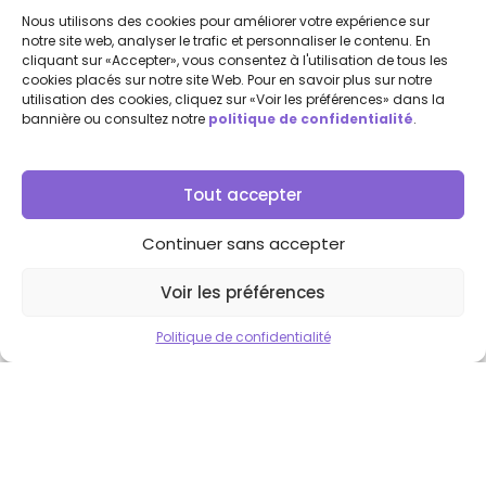
Nous utilisons des cookies pour améliorer votre expérience sur
notre site web, analyser le trafic et personnaliser le contenu. En
cliquant sur «Accepter», vous consentez à l'utilisation de tous les
cookies placés sur notre site Web. Pour en savoir plus sur notre
utilisation des cookies, cliquez sur «Voir les préférences» dans la
bannière ou consultez notre
politique de confidentialité
.
Tout accepter
Continuer sans accepter
Voir les préférences
Politique de confidentialité
Transformez vos événements
avec nos animations
photobooth